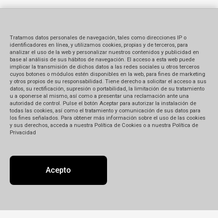
Tratamos datos personales de navegación, tales como direcciones IP o
identificadores en línea, y utilizamos cookies, propias y de terceros, para
analizar el uso de la web y personalizar nuestros contenidos y publicidad en
base al análisis de sus hábitos de navegación. El acceso a esta web puede
implicar la transmisión de dichos datos a las redes sociales u otros terceros
cuyos botones o módulos estén disponibles en la web, para fines de marketing
y otros propios de su responsabilidad. Tiene derecho a solicitar el acceso a sus
datos, su rectificación, supresión o portabilidad, la limitación de su tratamiento
u a oponerse al mismo, así como a presentar una reclamación ante una
autoridad de control. Pulse el botón Aceptar para autorizar la instalación de
todas las cookies, así como el tratamiento y comunicación de sus datos para
los fines señalados. Para obtener más información sobre el uso de las cookies
y sus derechos, acceda a nuestra Política de Cookies o a nuestra Política de
Privacidad
Acepto