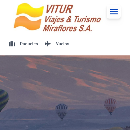
Paquetes
Vuelos