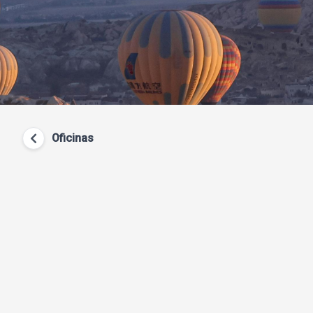
Oficinas